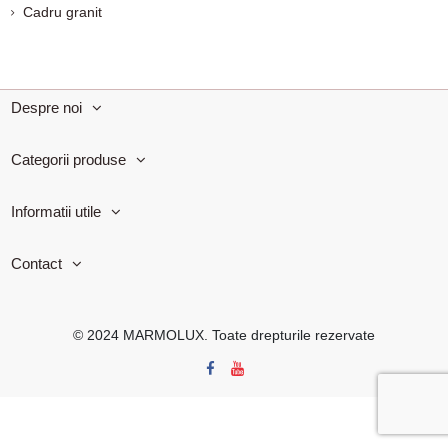
Cadru granit
Despre noi
Categorii produse
Informatii utile
Contact
© 2024 MARMOLUX. Toate drepturile rezervate