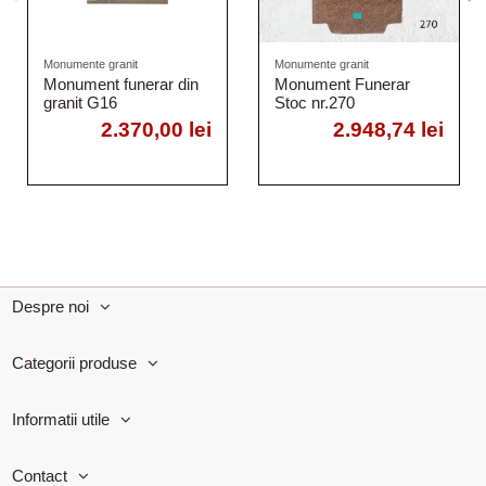
Monumente granit
Monumente granit
Monument funerar din
Monument Funerar
granit G16
Stoc nr.270
2.370,00 lei
2.948,74 lei
Despre noi
Categorii produse
Informatii utile
Contact