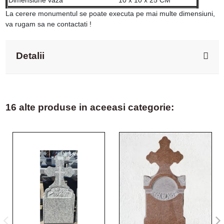
La cerere monumentul se poate executa pe mai multe dimensiuni,
va rugam sa ne contactati !
Detalii
16 alte produse in aceeasi categorie: