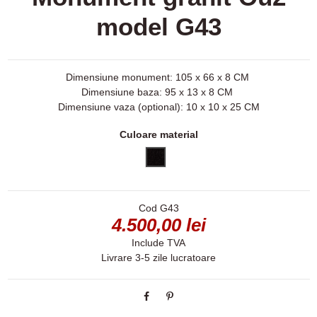
model G43
Dimensiune monument: 105 x 66 x 8 CM
Dimensiune baza: 95 x 13 x 8 CM
Dimensiune vaza (optional): 10 x 10 x 25 CM
Culoare material
Negru
Cod
G43
4.500,00 lei
Include TVA
Livrare 3-5 zile lucratoare