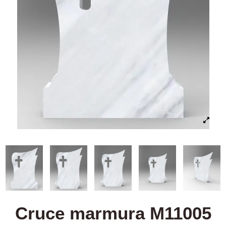
Cruce marmura M11005