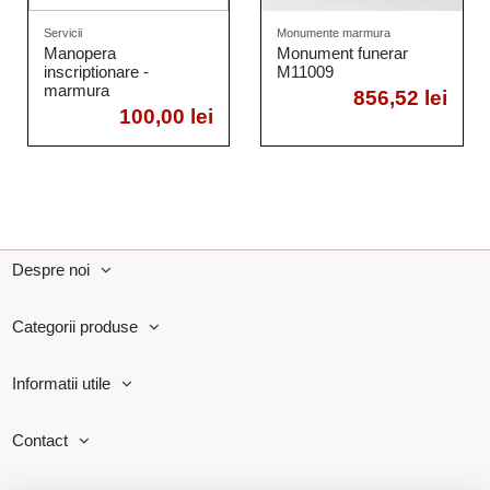
Servicii
Monumente marmura
Manopera
Monument funerar
inscriptionare -
M11009
marmura
856,52 lei
100,00 lei
Despre noi
Categorii produse
Informatii utile
Contact