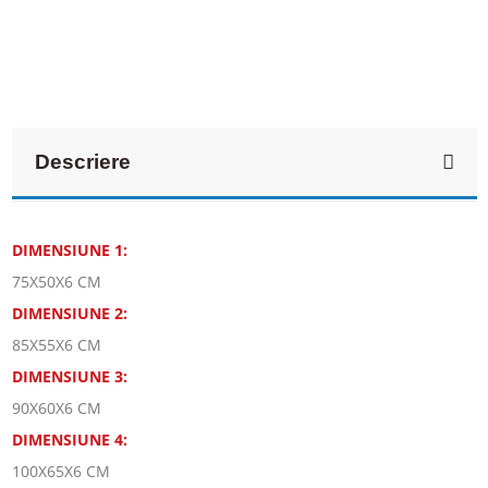
Descriere
DIMENSIUNE 1:
75X50X6 CM
DIMENSIUNE 2:
85X55X6 CM
DIMENSIUNE 3:
90X60X6 CM
DIMENSIUNE 4:
100X65X6 CM