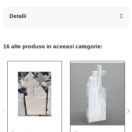
Detalii
16 alte produse in aceeasi categorie: