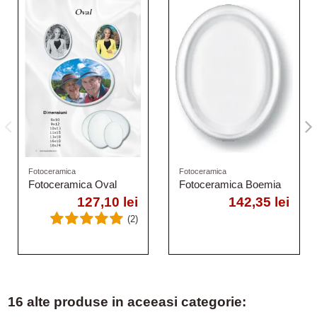
Fotoceramica
Fotoceramica
Fotoceramica Oval
Fotoceramica Boemia
127,10 lei
142,35 lei
(2)
16 alte produse in aceeasi categorie: