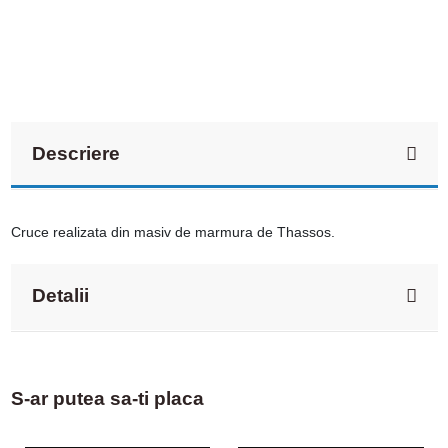
Descriere
Cruce realizata din masiv de marmura de Thassos.
Detalii
S-ar putea sa-ti placa