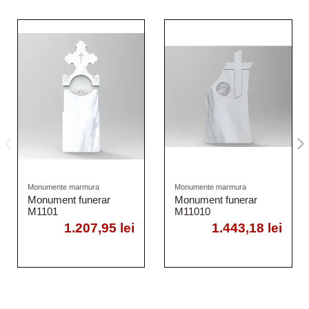
Monumente marmura
Monumente marmura
Monument funerar
Monument funerar
M1101
M11010
1.207,95 lei
1.443,18 lei