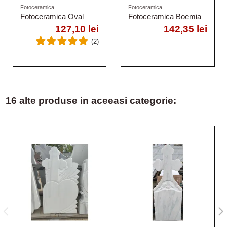
Fotoceramica
Fotoceramica
Fotoceramica Oval
Fotoceramica Boemia
127,10 lei
142,35 lei
(2)
16 alte produse in aceeasi categorie: