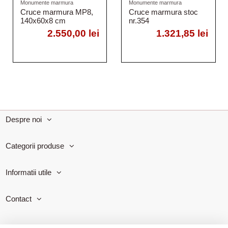
Monumente marmura
Monumente marmura
Cruce marmura MP8,
Cruce marmura stoc
140x60x8 cm
nr.354
2.550,00 lei
1.321,85 lei
Despre noi
Categorii produse
Informatii utile
Contact