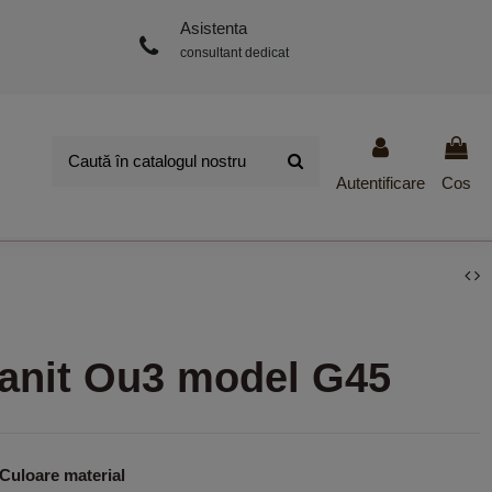
Asistenta
consultant dedicat
Autentificare
Cos
anit Ou3 model G45
Culoare material