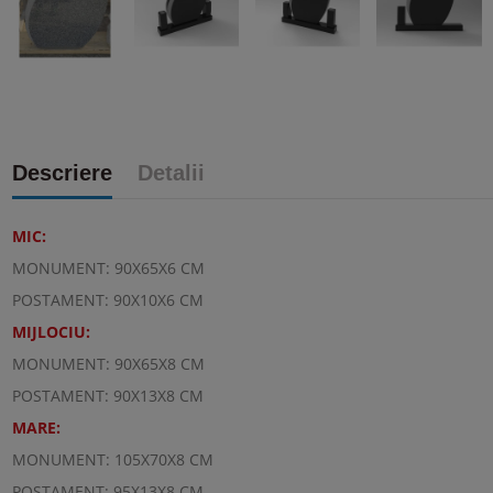
Descriere
Detalii
MIC:
MONUMENT: 90X65X6 CM
POSTAMENT: 90X10X6 CM
MIJLOCIU:
MONUMENT: 90X65X8 CM
POSTAMENT: 90X13X8 CM
MARE:
MONUMENT: 105X70X8 CM
POSTAMENT: 95X13X8 CM