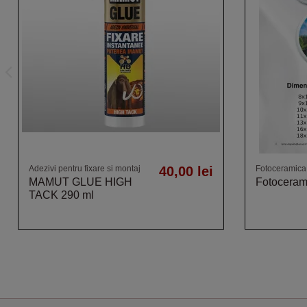
Adezivi pentru fixare si montaj
40,00 lei
Fotoceramica
MAMUT GLUE HIGH
Fotoceram
TACK 290 ml