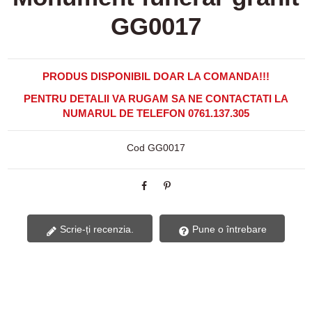
GG0017
PRODUS DISPONIBIL DOAR LA COMANDA!!!
PENTRU DETALII VA RUGAM SA NE CONTACTATI LA
NUMARUL DE TELEFON 0761.137.305
Cod
GG0017
Scrie-ți recenzia.
Pune o întrebare