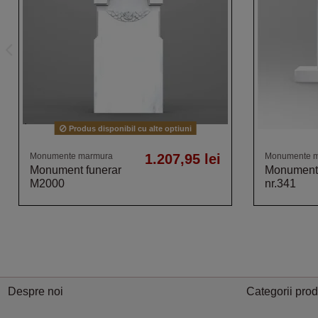
Produs disponibil cu alte optiuni
Monumente marmura
1.207,95 lei
Monumente 
Monument funerar
Monument 
M2000
nr.341
Despre noi
Categorii pro