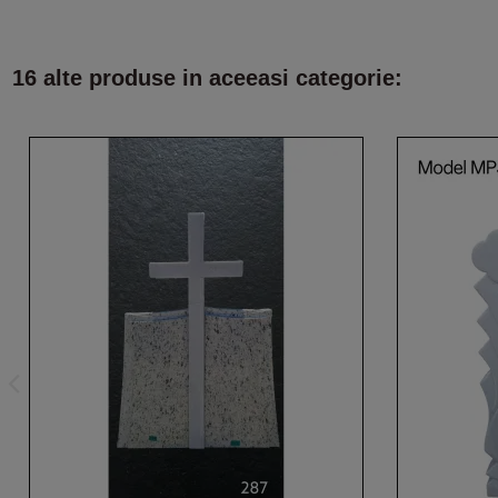
16 alte produse in aceeasi categorie: