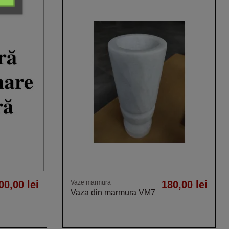
00,00 lei
Vaze marmura
180,00 lei
Vaza din marmura VM7